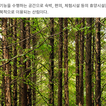
기능을 수행하는 공간으로 숙박, 편의, 체험시설 등의 휴양시설
 목적으로 이용되는 산림이다.