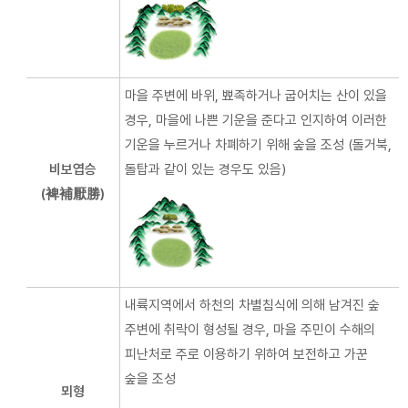
마을 주변에 바위, 뾰족하거나 굽어치는 산이 있을
경우, 마을에 나쁜 기운을 준다고 인지하여 이러한
기운을 누르거나 차폐하기 위해 숲을 조성 (돌거북,
비보엽승
돌탑과 같이 있는 경우도 있음)
(裨補厭勝)
내륙지역에서 하천의 차별침식에 의해 남겨진 숲
주변에 취락이 형성될 경우, 마을 주민이 수해의
피난처로 주로 이용하기 위하여 보전하고 가꾼
숲을 조성
뫼형