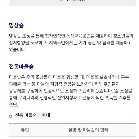
명상숲
명상숲 조성을 통해 친자연적인 녹색교육공간을 제공하여 청소년들의
정서함양을 도모하고, 지역주민에게는 여가 공간 및 쉼터를 제공하고
있습니다.
전통마을숲
마을숲은 우리 조상들이 마을을 형성할 때, 마을을 보호하거나 홍수
피해를 막는 등 마을의 지형적 결함을 보완하기 위해 주민들이
공동체를 구성하여 인공적으로 조성하고 관리해 왔습니다.(숲 조성을
통해 우리나라의 전형적인 산악지형과 계절풍에 의한 혹독한 기후를
견딤)
전통 마을숲의 형태
유형
설명 및 마을숲의 형태