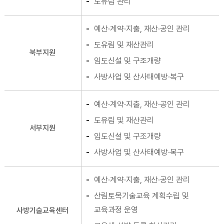
도유림 관리
예산·계약·지출, 재산·공인 관리
도유림 및 재산관리
북부지원
임도신설 및 구조개량
사방사업 및 산사태예방·복구
예산·계약·지출, 재산·공인 관리
도유림 및 재산관리
서부지원
임도신설 및 구조개량
사방사업 및 산사태예방·복구
예산·계약·지출, 재산·공인 관리
산림토목기술교육 계획수립 및
교육과정 운영
사방기술교육센터