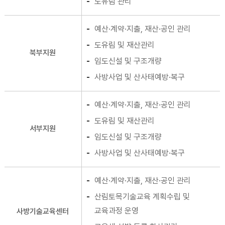
도유림 관리
예산·계약·지출, 재산·공인 관리
도유림 및 재산관리
북부지원
임도신설 및 구조개량
사방사업 및 산사태예방·복구
예산·계약·지출, 재산·공인 관리
도유림 및 재산관리
서부지원
임도신설 및 구조개량
사방사업 및 산사태예방·복구
예산·계약·지출, 재산·공인 관리
산림토목기술교육 계획수립 및
교육과정 운영
사방기술교육센터