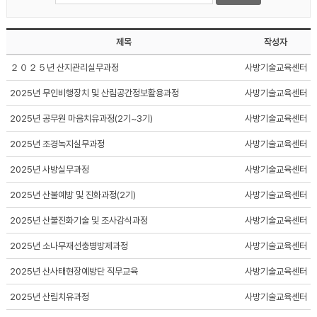
제목
작성자
２０２５년 산지관리실무과정
사방기술교육센터
2025년 무인비행장치 및 산림공간정보활용과정
사방기술교육센터
2025년 공무원 마음치유과정(2기~3기)
사방기술교육센터
2025년 조경녹지실무과정
사방기술교육센터
2025년 사방실무과정
사방기술교육센터
2025년 산불예방 및 진화과정(2기)
사방기술교육센터
2025년 산불진화기술 및 조사감식과정
사방기술교육센터
2025년 소나무재선충병방제과정
사방기술교육센터
2025년 산사태현장예방단 직무교육
사방기술교육센터
2025년 산림치유과정
사방기술교육센터