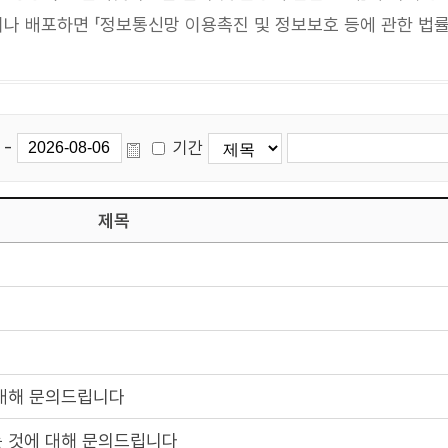
 배포하면 「정보통신망 이용촉진 및 정보보호 등에 관한 법률」
-
기간
제목
 대해 문의드립니다
는 것에 대해 문의드립니다