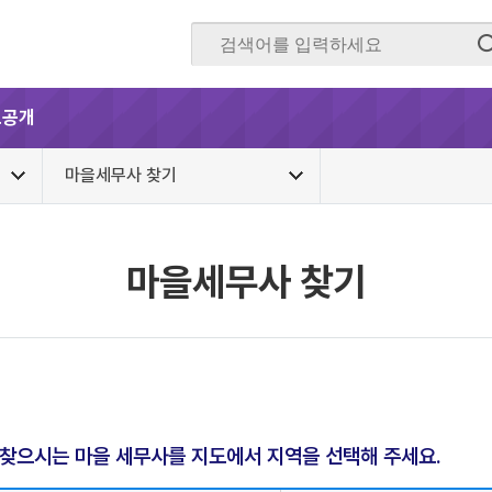
보공개
마을세무사 찾기
마을세무사 찾기
찾으시는 마을 세무사를 지도에서 지역을 선택해 주세요.