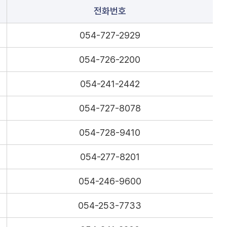
전화번호
054-727-2929
054-726-2200
054-241-2442
054-727-8078
054-728-9410
054-277-8201
054-246-9600
054-253-7733