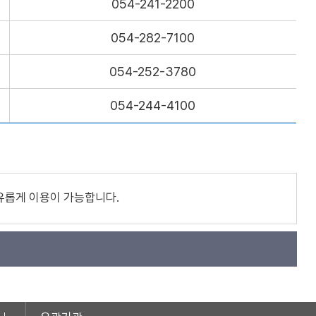
054-241-2200
054-282-7100
054-252-3780
054-244-4100
유롭게 이용이 가능합니다.