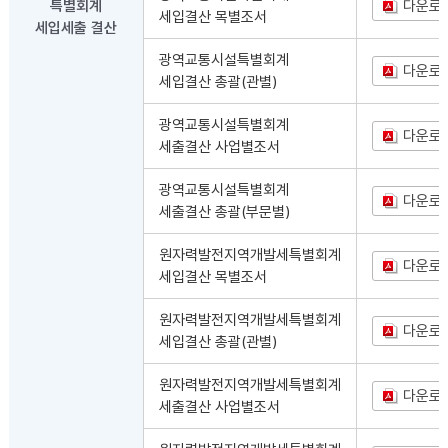
특별회계
다운로
세입결산 목별조서
세입세출 결산
광역교통시설특별회계
다운로
세입결산 총괄(관별)
광역교통시설특별회계
다운로
세출결산 사업별조서
광역교통시설특별회계
다운로
세출결산 총괄(부문별)
원자력발전지역개발세특별회계
다운로
세입결산 목별조서
원자력발전지역개발세특별회계
다운로
세입결산 총괄(관별)
원자력발전지역개발세특별회계
다운로
세출결산 사업별조서