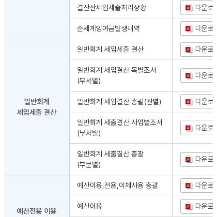
결산산세입세출처리상황
다운로
순세계잉여금발생내역
다운로
일반회계 세입세출 결산
다운로
일반회계 세입결산 목별조서
다운로
(부서별)
일반회계
일반회계 세입결산 총괄(관별)
다운로
세입세출 결산
일반회계 세출결산 사업별조서
다운로
(부서별)
일반회계 세출결산 총괄
다운로
(부문별)
예산이용,전용,이체사용 총괄
다운로
예산이용
다운로
예산전용 이용