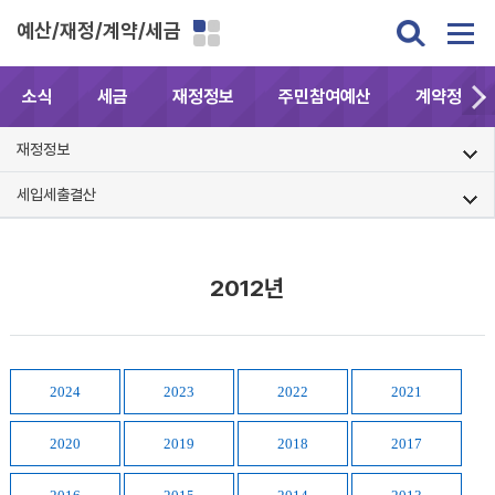
예산/재정/계약/세금
소식
세금
재정정보
주민참여예산
계약정보공
재정정보
세입세출결산
2012년
2024
2023
2022
2021
2020
2019
2018
2017