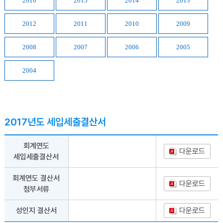
2016
2015
2014
2013
2012
2011
2010
2009
2008
2007
2006
2005
2004
2017년도 세입세출결산서
회계연도
다운로드
세입세출결산서
회계연도 결산서
다운로드
첨부서류
성인지 결산서
다운로드