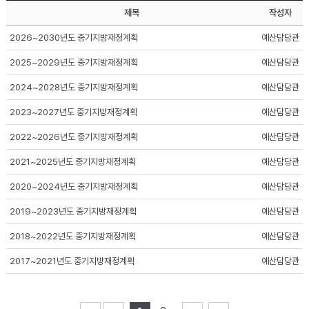
제목
작성자
2026~2030년도 중기지방재정계획
예산담당관
2025~2029년도 중기지방재정계획
예산담당관
2024~2028년도 중기지방재정계획
예산담당관
2023~2027년도 중기지방재정계획
예산담당관
2022~2026년도 중기지방재정계획
예산담당관
2021~2025년도 중기지방재정계획
예산담당관
2020~2024년도 중기지방재정계획
예산담당관
2019~2023년도 중기지방재정계획
예산담당관
2018~2022년도 중기지방재정계획
예산담당관
2017~2021년도 중기지방재정계획
예산담당관