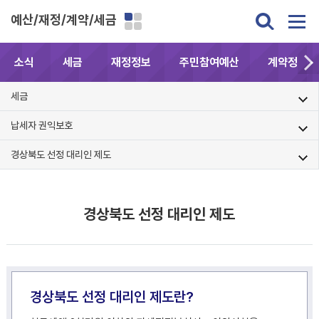
예산/재정/계약/세금
소식
세금
재정정보
주민참여예산
계약정보공
세금
납세자 권익보호
경상북도 선정 대리인 제도
경상북도 선정 대리인 제도
경상북도 선정 대리인 제도란?