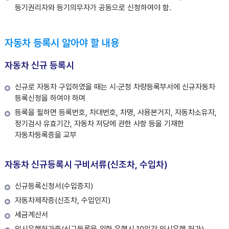
등기권리자와 등기의무자가 공동으로 신청하여야 함.
자동차 등록시 알아야 할 내용
자동차 신규 등록시
신규로 자동차 구입하였을 때는 시·군청 차량등록부서에 신규자동차
등록신청을 하여야 하며
등록을 필하면 등록번호, 차대번호, 차명, 사용본거지, 자동차소유자,
정기검사 유효기간, 자동차 저당에 관한 사항 등을 기재한
자동차등록증을 교부
자동차 신규등록시 구비서류(신조차, 수입차)
신규등록신청서(수입증지)
자동차제작증(신조차, 수입인지)
세금계산서