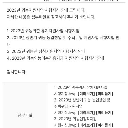
2023년 귀농지원사업 시행지침 안내 드립니다.
자세한 내용은 첨부파일을 참고하여 주시기 바랍니다.
1. 2023년 귀농귀촌 유치지원사업 시행지침
2. 2023년 상반기 귀농 농업창업 및 주택구입 지원사업 시행지침 안
내
3. 2023년 귀농인 정착지원사업 시행지침 안내
4. 2023년 귀농인농어촌진흥기금 지원사업 시행지침 안내
감사합니다.
1. 2023년 귀농귀촌 유치지원사업
시행지침.hwp
[미리보기]
[미리듣기]
2. 2023년 상반기 귀농 농업창업 및
주택구입 지원사업
시행지침.hwp
[미리보기]
[미리듣기]
첨부파일
3. 2023년 귀농인정착지원
시행지침.hwp
[미리보기]
[미리듣기]