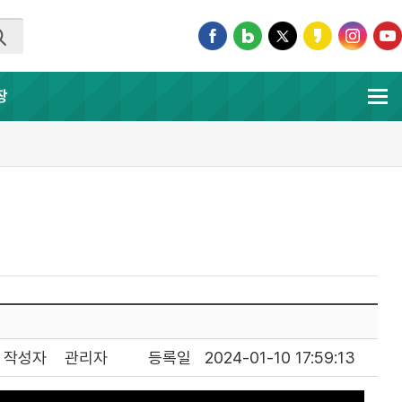
장
작성자
관리자
등록일
2024-01-10 17:59:13