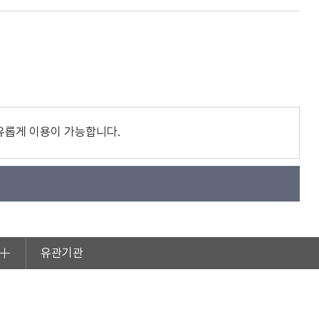
유롭게 이용이 가능합니다.
유관기관