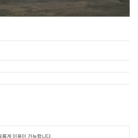
유롭게 이용이 가능합니다.