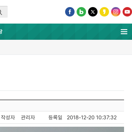
장
작성자
관리자
등록일
2018-12-20 10:37:32