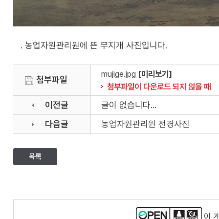
. 농업자원관리원에 뜬 무지개 사진입니다.
mujige.jpg
[미리보기]
첨부파일
첨부파일이 다운로드 되지 않을 때
이전글
글이 없습니다...
다음글
농업자원관리원 전경사진
목록
이 