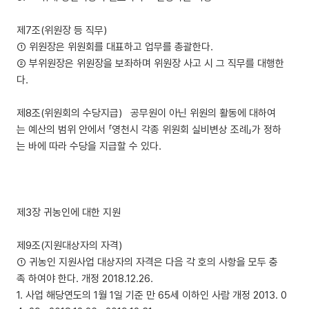
제7조(위원장 등 직무)
① 위원장은 위원회를 대표하고 업무를 총괄한다.
② 부위원장은 위원장을 보좌하며 위원장 사고 시 그 직무를 대행한
다.
제8조(위원회의 수당지급) 공무원이 아닌 위원의 활동에 대하여
는 예산의 범위 안에서 「영천시 각종 위원회 실비변상 조례」가 정하
는 바에 따라 수당을 지급할 수 있다.
제3장 귀농인에 대한 지원
제9조(지원대상자의 자격)
① 귀농인 지원사업 대상자의 자격은 다음 각 호의 사항을 모두 충
족 하여야 한다. 개정 2018.12.26.
1. 사업 해당연도의 1월 1일 기준 만 65세 이하인 사람 개정 2013. 0