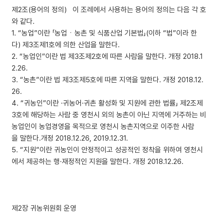
제2조(용어의 정의) 이 조례에서 사용하는 용어의 정의는 다음 각 호
와 같다.
1. “농업”이란 「농업ㆍ농촌 및 식품산업 기본법」(이하 “법”이라 한
다) 제3조제1호에 의한 산업을 말한다.
2. “농업인”이란 법 제3조제2호에 따른 사람을 말한다. 개정 2018.1
2.26.
3. “농촌”이란 법 제3조제5호에 따른 지역을 말한다. 개정 2018.12.
26.
4. “귀농인”이란 ·귀농어·귀촌 활성화 및 지원에 관한 법률」 제2조제
3호에 해당하는 사람 중 영천시 외의 농촌이 아닌 지역에 거주하는 비
농업인이 농업경영을 목적으로 영천시 농촌지역으로 이주한 사람
을 말한다.개정 2018.12.26, 2019.12.31.
5. “지원”이란 귀농인이 안정적이고 성공적인 정착을 위하여 영천시
에서 제공하는 행·재정적인 지원을 말한다. 개정 2018.12.26.
제2장 귀농위원회 운영