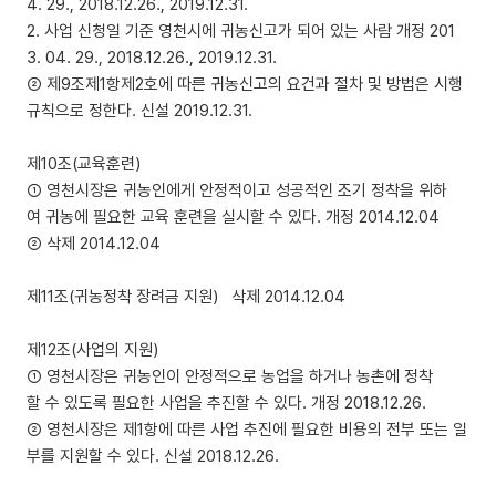
4. 29., 2018.12.26., 2019.12.31.
2. 사업 신청일 기준 영천시에 귀농신고가 되어 있는 사람 개정 201
3. 04. 29., 2018.12.26., 2019.12.31.
② 제9조제1항제2호에 따른 귀농신고의 요건과 절차 및 방법은 시행
규칙으로 정한다. 신설 2019.12.31.
제10조(교육훈련)
① 영천시장은 귀농인에게 안정적이고 성공적인 조기 정착을 위하
여 귀농에 필요한 교육 훈련을 실시할 수 있다. 개정 2014.12.04
② 삭제 2014.12.04
제11조(귀농정착 장려금 지원) 삭제 2014.12.04
제12조(사업의 지원)
① 영천시장은 귀농인이 안정적으로 농업을 하거나 농촌에 정착
할 수 있도록 필요한 사업을 추진할 수 있다. 개정 2018.12.26.
② 영천시장은 제1항에 따른 사업 추진에 필요한 비용의 전부 또는 일
부를 지원할 수 있다. 신설 2018.12.26.