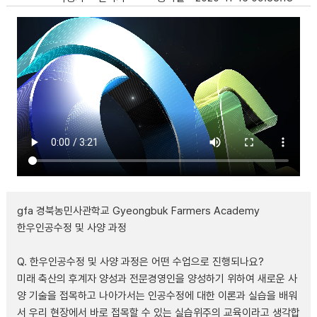
gfa 경북농민사관학교 Gyeongbuk Farmers Academy
한우인공수정 및 사양 과정
Q. 한우인공수정 및 사양 과정은 어떤 수업으로 진행되나요?
미래 축산의 후계자 양성과 전문경영인을 양성하기 위하여 새로운 사
양 기술을 접목하고 나아가서는 인공수정에 대한 이론과 실습을 배워
서 우리 현장에서 바로 접목할 수 있는 실습위주의 교육이라고 생각합