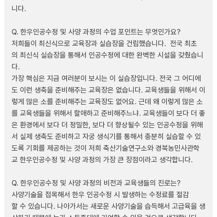
니다.
Q. 한우인공수정 및 사양 과정의 수업 포인트는 무엇인가요?
저희들이 최신식으로 교육장과 실습장을 건립했습니다. 전국 최초
의 최신식 실습장을 통해서 인공수정에 대한 완벽한 시설을 갖췄습니
다.
가장 핵심은 지금 여러분이 보시는 이 실습장입니다. 전국 그 어디에
도 이런 생축을 준비해주는 교육장은 없습니다. 교육생들을 위해서 이
렇게 많은 소를 준비해주는 교육장도 없어요. 근데 왜 이렇게 많은 소
를 교육생들을 위해서 할애하고 준비해주느냐. 교육생들이 보다 더 좋
은 환경에서 보다 더 정밀한, 보다 더 향상될수 있는 인공수정을 위해
서 실제 생축도 준비하고 자궁 생식기를 통해서 충분히 실습할 수 있
도록 기회를 제공하는 것이 저희 축산기술연구소와 경북농민사관학
교 한우인공수정 및 사양 과정의 가장 큰 장점이라고 생각합니다.
Q. 한우인공수정 및 사양 과정의 비전과 교육생들의 진로는?
사양기술을 접목해서 한우 인공수정 시 발생하는 수정료를 절감
할 수 있습니다. 나아가서는 새로운 사양기술을 습득해서 고급육을 생