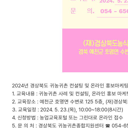
2024년 경상북도 귀농귀촌 컨설팅 및 온라인 홍보마케
1. 교육내용 : 귀농귀촌 사례 및 컨설팅, 온라인 홍보 마
2. 교육장소 : 예천군 호명면 수변로 125 5층, (재
3. 교육일정 : 2024. 5. 23.(목), 10:00~18:00(8시간)
4. 신청방법 : 농업교육포털 또는 그린대로 온라인 접수
5. 문 의 처 : 경상북도 귀농귀촌종합지원센터 ☎ 054-65