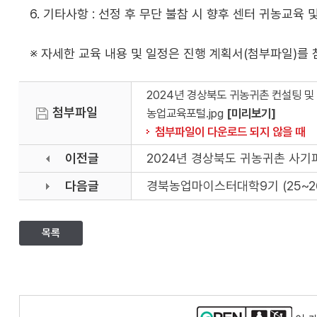
6. 기타사항 : 선정 후 무단 불참 시 향후 센터 귀농교육 
※ 자세한 교육 내용 및 일정은 진행 계획서(첨부파일)를
2024년 경상북도 귀농귀촌 컨설팅 및
첨부파일
농업교육포털.jpg
[미리보기]
첨부파일이 다운로드 되지 않을 때
이전글
2024년 경상북도 귀농귀촌 사기
다음글
경북농업마이스터대학9기 (25~2
목록