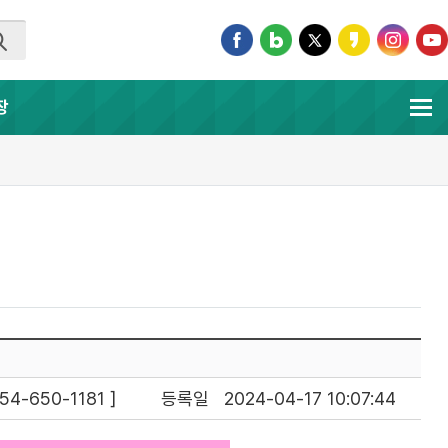
장
-650-1181 ]
등록일
2024-04-17 10:07:44