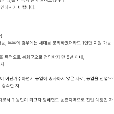
출사업)을 다음과 같이 알려드립니다.
확인하시기 바랍니다.
)
가능, 부부의 경우에는 세대를 분리하였더라도 1인만 지원 가능
을 목적으로 봉화군으로 전입한지 만 5년 이내,
 자
아닌거주하면서 농업에 종사하지 않은 자로, 농업을 전업으로 하려
 충족한 자
)자로서 귀농인이 되고자 당해연도 농촌지역으로 진입 예정인 자