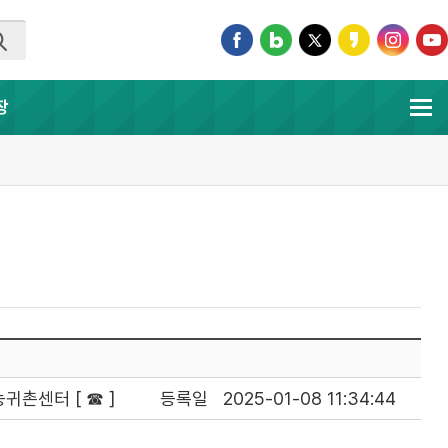
장
귀촌센터 [ ☎ ]
등록일
2025-01-08 11:34:44