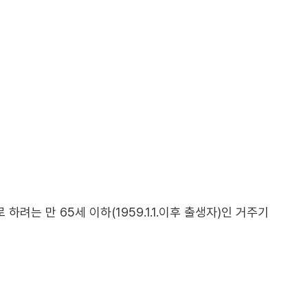
는 만 65세 이하(1959.1.1.이후 출생자)인 거주기