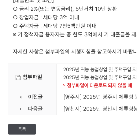
[대출한도 및 조건]
○ 금리 2%(또는 변동금리), 5년거치 10년 상환
○ 창업자금 : 세대당 3억 이내
○ 주택자금 : 세대당 7천5백만원 이내
※ 기 정책자금 융자자는 총 한도 3억에서 기 대출금을 
자세한 사항은 첨부파일의 시행지침을 참고하시기 바랍니
2025년 귀농 농업창업 및 주택구입 
첨부파일
2025년 귀농 농업창업 및 주택구입 
첨부파일이 다운로드 되지 않을 때
이전글
[영주시] 2025년 영주시 체류
다음글
[영천시] 2025년 영천시 체류
목록