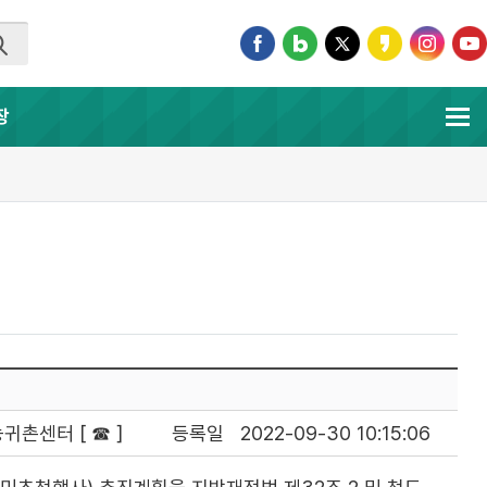
장
귀촌센터 [ ☎ ]
등록일
2022-09-30 10:15:06