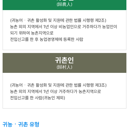
(歸農人)
(귀농어ㆍ귀촌 활성화 및 지원에 관한 법률 시행령 제2조)
농촌 외의 지역에서 1년 이상 비농업인으로 거주하다가 농업인이
되기 위하여 농촌지역으로
전입신고를 한 후 농업경영체에 등록한 사람
귀촌인
(歸村人)
(귀농어ㆍ귀촌 활성화 및 지원에 관한 법률 시행령 제3조)
농촌 외의 지역에서 1년 이상 거주하다가 농촌지역으로
전입신고를 한 사람(귀농인 제외)
귀농ㆍ귀촌 유형