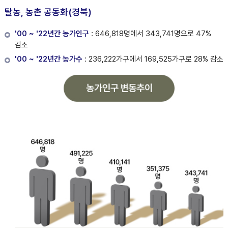
탈농, 농촌 공동화(경북)
'00 ~ '22년간 농가인구
: 646,818명에서 343,741명으로 47%
감소
'00 ~ '22년간 농가수
: 236,222가구에서 169,525가구로 28% 감소