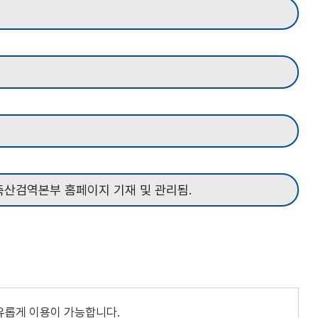
축산검역본부 홈페이지 기재 및 관리됨.
유롭게 이용이 가능합니다.