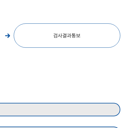
검사결과통보