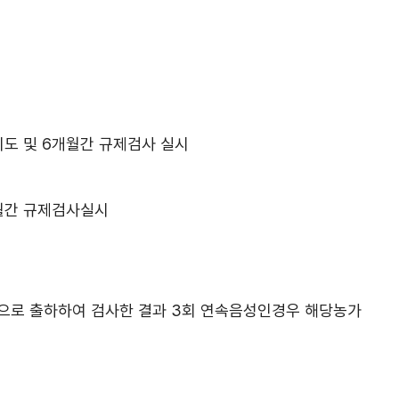
도 및 6개월간 규제검사 실시
월간 규제검사실시
으로 출하하여 검사한 결과 3회 연속음성인경우 해당농가