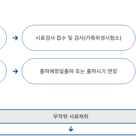
시료검사 접수 및 검사(가축위생시험소)
출하예정일출하 또는 출하시기 연장
무작위 사료채취