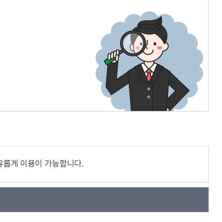
유롭게 이용이 가능합니다.