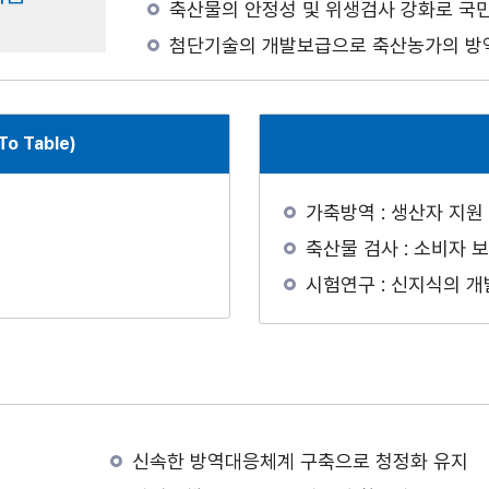
축산물의 안정성 및 위생검사 강화로 국
첨단기술의 개발보급으로 축산농가의 방
o Table)
가축방역 : 생산자 지원
축산물 검사 : 소비자 
시험연구 : 신지식의 개
신속한 방역대응체계 구축으로 청정화 유지