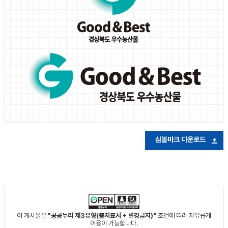
심볼마크 다운로드
이 게시물은
"공공누리 제3유형(출처표시 + 변경금지)"
조건에 따라 자유롭게
이용이 가능합니다.