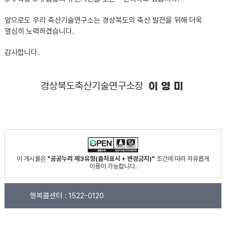
앞으로도 우리 축산기술연구소는 경상북도의 축산 발전을 위해 더욱
열심히 노력하겠습니다.
감사합니다.
경상북도축산기술연구소장
이 영 미
이 게시물은
"공공누리 제3유형(출처표시 + 변경금지)"
조건에 따라 자유롭게
이용이 가능합니다.
행복콜센터 :
1522-0120