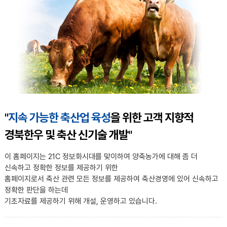
"
지속 가능한 축산업 육성
을 위한 고객 지향적
경북한우 및 축산 신기술 개발"
이 홈페이지는 21C 정보화시대를 맞이하여 양축농가에 대해 좀 더
신속하고 정확한 정보를 제공하기 위한
홈페이지로서 축산 관련 모든 정보를 제공하여 축산경영에 있어 신속하고
정확한 판단을 하는데
기초자료를 제공하기 위해 개설, 운영하고 있습니다.