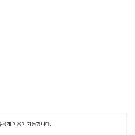
유롭게 이용이 가능합니다.