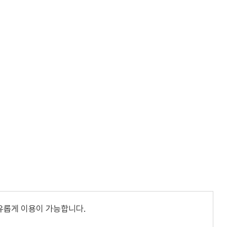
유롭게 이용이 가능합니다.