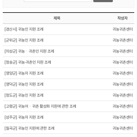
제목
작성자
[경산시] 귀농인 지원 조례
귀농귀촌센터
[군위군] 귀농인 지원 조례
귀농귀촌센터
[의성군] 귀농ㆍ귀촌인 지원 조례
귀농귀촌센터
[청송군] 귀농·귀촌인 지원 조례
귀농귀촌센터
[영양군] 귀농자 지원 조례
귀농귀촌센터
[영덕군] 귀농인 지원 조례
귀농귀촌센터
[청도군] 귀농인 지원 조례
귀농귀촌센터
[고령군] 귀농어ㆍ귀촌 활성화 지원에 관한 조례
귀농귀촌센터
[성주군] 귀농자 지원 조례
귀농귀촌센터
[칠곡군] 귀농인 지원에 관한 조례
귀농귀촌센터