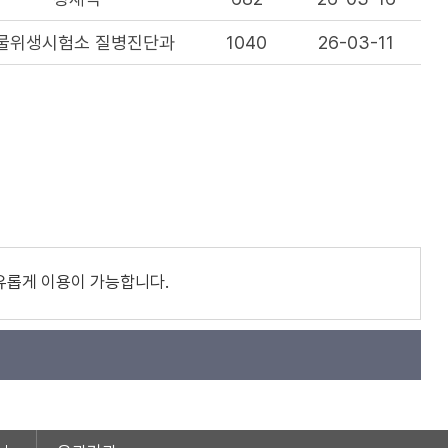
물위생시험소 질병진단과
1040
26-03-11
유롭게 이용이 가능합니다.