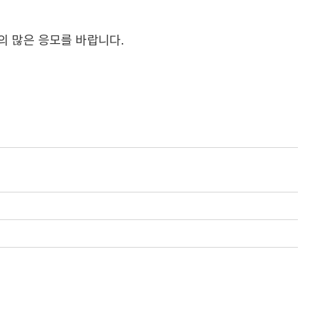
의 많은 응모를 바랍니다.