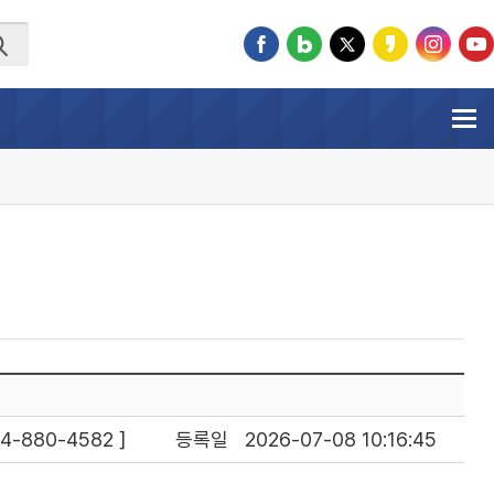
-880-4582 ]
등록일
2026-07-08 10:16:45