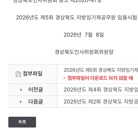
경상북도인사위원회 공고 제2026-47호
2026년도 제5회 경상북도 지방임기제공무원 임용시험 
2026년 7월 8일
경상북도인사위원회위원장
2026년도 제5회 경상북도 지방임기제
첨부파일
첨부파일이 다운로드 되지 않을 때
이전글
2026년도 제4회 경상북도 지
다음글
2026년도 제2회 경상북도 지
목록