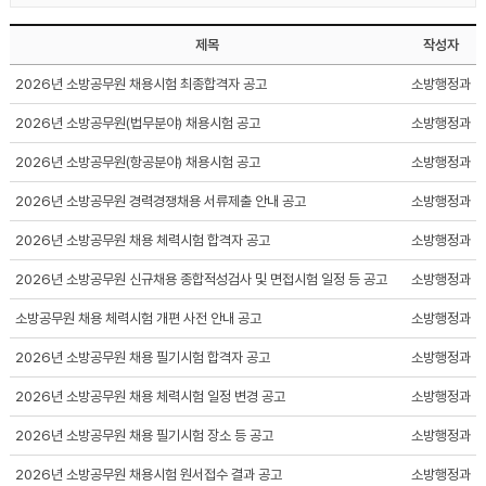
제목
작성자
2026년 소방공무원 채용시험 최종합격자 공고
소방행정과
2026년 소방공무원(법무분야) 채용시험 공고
소방행정과
2026년 소방공무원(항공분야) 채용시험 공고
소방행정과
2026년 소방공무원 경력경쟁채용 서류제출 안내 공고
소방행정과
2026년 소방공무원 채용 체력시험 합격자 공고
소방행정과
2026년 소방공무원 신규채용 종합적성검사 및 면접시험 일정 등 공고
소방행정과
소방공무원 채용 체력시험 개편 사전 안내 공고
소방행정과
2026년 소방공무원 채용 필기시험 합격자 공고
소방행정과
2026년 소방공무원 채용 체력시험 일정 변경 공고
소방행정과
2026년 소방공무원 채용 필기시험 장소 등 공고
소방행정과
2026년 소방공무원 채용시험 원서접수 결과 공고
소방행정과