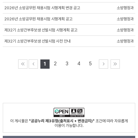
2026년 소방공무원 채용시험 시행계획 변경 공고
소방행정과
2026년 소방공무원 채용시험 시행계획 공고
소방행정과
제32기 소방간부후보생 선발시험 시행계획 공고
소방행정과
제32기 소방간부후보생 선발시험 사전 안내
소방행정과
2
3
4
5
1
이 게시물은
"공공누리 제3유형(출처표시 + 변경금지)"
조건에 따라 자유롭게
이용이 가능합니다.