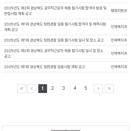
2025년도 제2회 경상북도 공무직근로자 채용 필기시험 합격자 발표 및
행정지원과
면접시험 계획 공고
2025년도 제1회 경상북도 청원경찰 임용 필기시험 합격자 및 체력시험
인재복지과
계획 공고
2025년도 제1회 경상북도 청원경찰 임용 필기시험 일시 및 장소 공고
인재복지과
2025년도 제2회 경상북도 공무직근로자 채용 필기시험 일시 및 장소
인재복지과
공고
2025년도 제1회 경상북도 청원경찰 임용시험 계획 공고
인재복지과
2
3
4
5
1