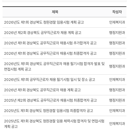
제목
작성자
2026년도 제1회 경상북도 청원경찰 임용시험 계획 공고
인재복지과
2026년 제2회 경상북도 공무직근로자 채용 계획 공고
행정지원과
2026년 제1회 경상북도 공무직근로자 채용시험 추가합격자 공고
행정지원과
2026년 제1회 경상북도 공무직근로자 채용시험 최종합격자 공고
행정지원과
2026년도 제1회 경상북도 공무직근로자 채용 필기시험 합격자 발표 및
행정지원과
면접시험 계획 공고
2026년도 제1회 공무직근로자 채용 필기시험 일시 및 장소 공고
인재복지과
2026년 제1회 경상북도 공무직근로자 채용 계획 공고
행정지원과
2025년 제2회 경상북도 공무직근로자 채용시험 최종합격자 공고
행정지원과
2025년도 제1회 경상북도 청원경찰 임용시험 최종합격자 공고
인재복지과
2025년도 제1회 경상북도 청원경찰 임용 체력시험 합격자 및 면접시험
인재복지과
계획 공고