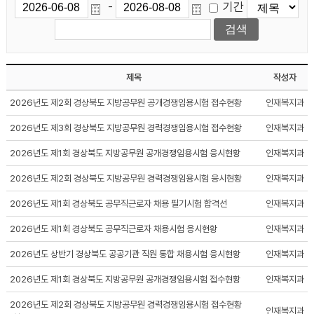
기간
-
제목
작성자
2026년도 제2회 경상북도 지방공무원 공개경쟁임용시험 접수현황
인재복지과
2026년도 제3회 경상북도 지방공무원 경력경쟁임용시험 접수현황
인재복지과
2026년도 제1회 경상북도 지방공무원 공개경쟁임용시험 응시현황
인재복지과
2026년도 제2회 경상북도 지방공무원 경력경쟁임용시험 응시현황
인재복지과
2026년도 제1회 경상북도 공무직근로자 채용 필기시험 합격선
인재복지과
2026년도 제1회 경상북도 공무직근로자 채용시험 응시현황
인재복지과
2026년도 상반기 경상북도 공공기관 직원 통합 채용시험 응시현황
인재복지과
2026년도 제1회 경상북도 지방공무원 공개경쟁임용시험 접수현황
인재복지과
2026년도 제2회 경상북도 지방공무원 경력경쟁임용시험 접수현황
인재복지과