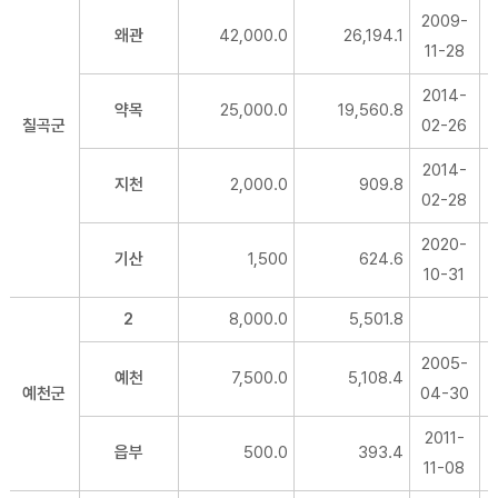
2009-
왜관
42,000.0
26,194.1
11-28
2014-
약목
25,000.0
19,560.8
칠곡군
02-26
2014-
지천
2,000.0
909.8
02-28
2020-
기산
1,500
624.6
10-31
2
8,000.0
5,501.8
2005-
예천
7,500.0
5,108.4
예천군
04-30
2011-
읍부
500.0
393.4
11-08