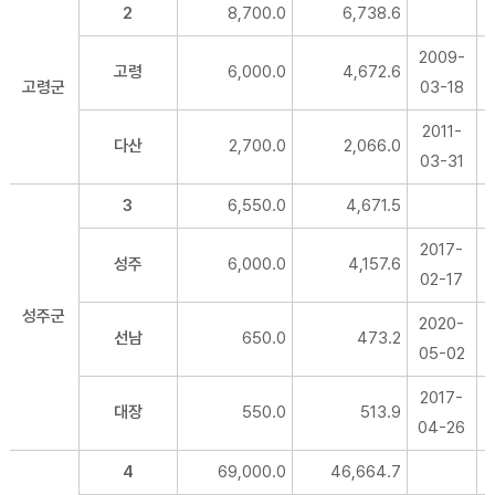
2
8,700.0
6,738.6
2009-
고령
6,000.0
4,672.6
고령군
03-18
2011-
다산
2,700.0
2,066.0
03-31
3
6,550.0
4,671.5
2017-
성주
6,000.0
4,157.6
02-17
성주군
2020-
선남
650.0
473.2
05-02
2017-
대장
550.0
513.9
04-26
4
69,000.0
46,664.7