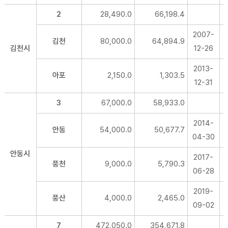
2
28,490.0
66,198.4
2007-
김천
80,000.0
64,894.9
김천시
12-26
2013-
아포
2,150.0
1,303.5
12-31
3
67,000.0
58,933.0
2014-
안동
54,000.0
50,677.7
04-30
안동시
2017-
풍천
9,000.0
5,790.3
06-28
2019-
풍산
4,000.0
2,465.0
09-02
7
472,050.0
354,671.8