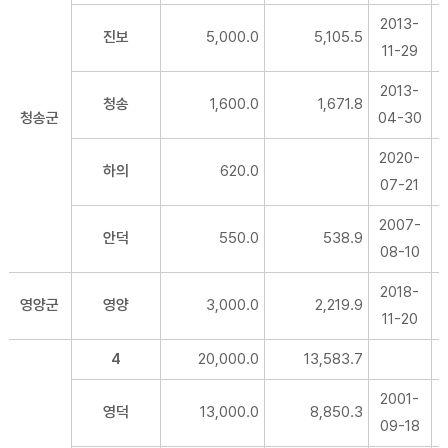
2013-
진보
5,000.0
5,105.5
11-29
2013-
청송
1,600.0
1,671.8
청송군
04-30
2020-
하의
620.0
07-21
2007-
안덕
550.0
538.9
08-10
2018-
영양군
영양
3,000.0
2,219.9
11-20
4
20,000.0
13,583.7
2001-
영덕
13,000.0
8,850.3
09-18