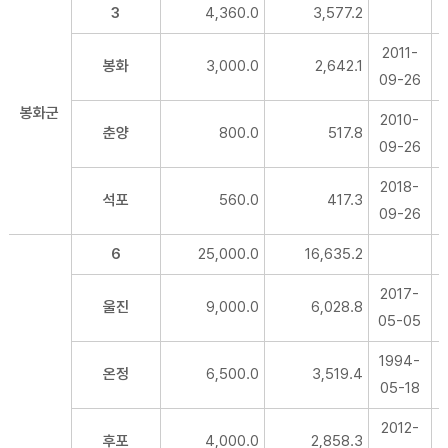
3
4,360.0
3,577.2
2011-
봉화
3,000.0
2,642.1
09-26
봉화군
2010-
춘양
800.0
517.8
09-26
2018-
석포
560.0
417.3
09-26
6
25,000.0
16,635.2
2017-
울진
9,000.0
6,028.8
05-05
1994-
온정
6,500.0
3,519.4
05-18
2012-
후포
4,000.0
2,858.3