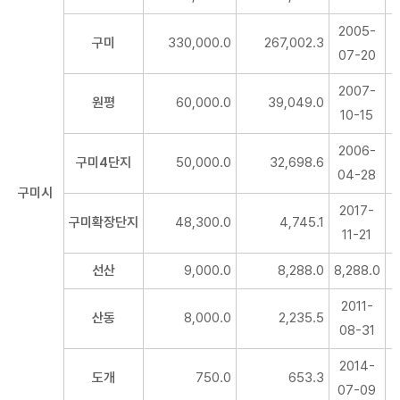
2005-
구미
330,000.0
267,002.3
07-20
2007-
원평
60,000.0
39,049.0
10-15
2006-
구미4단지
50,000.0
32,698.6
04-28
구미시
2017-
구미확장단지
48,300.0
4,745.1
11-21
선산
9,000.0
8,288.0
8,288.0
2011-
산동
8,000.0
2,235.5
08-31
2014-
도개
750.0
653.3
07-09