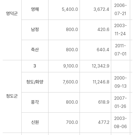
2006-
영해
5,400.0
3,672.4
영덕군
07-21
2003-
남정
800.0
420.6
11-24
2011-
축산
800.0
640.4
07-01
3
9,100.0
12,342.9
2000-
청도/화양
7,600.0
11,246.8
09-13
청도군
2007-
풍각
800.0
618.9
01-26
2003-
신원
700.0
477.2
08-06