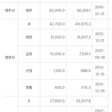
2016-
영주시
영주
45,000.0
39,200.1
01-31
4
42,700.0
40,870.2
2012-
영천
31,000.0
31,937.3
12-21
2001-
금호
10,000.0
7,530.1
영천시
09-18
2013-
신녕
1,100.0
888.5
12-15
2012-
청통
600.0
514.3
12-26
3
27,600.0
23,937.8
2007-