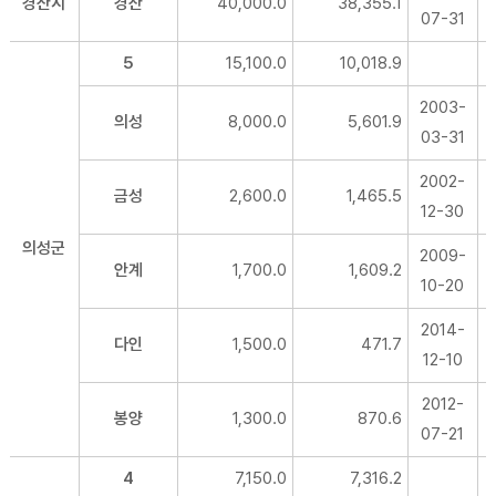
경산시
경산
40,000.0
38,355.1
07-31
5
15,100.0
10,018.9
2003-
의성
8,000.0
5,601.9
03-31
2002-
금성
2,600.0
1,465.5
12-30
의성군
2009-
안계
1,700.0
1,609.2
10-20
2014-
다인
1,500.0
471.7
12-10
2012-
봉양
1,300.0
870.6
07-21
4
7,150.0
7,316.2