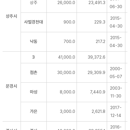
상주
26,000.0
23,491.3
06-30
상주시
2015-
사벌경천대
900.0
229.3
04-30
2015-
낙동
700.0
217.2
04-30
3
41,000.0
39,372.6
2000-
점촌
30,000.0
29,309.9
05-07
문경시
2003-
마성
8,000.0
7,440.9
11-30
2017-
가은
3,000.0
2,621.8
12-14
2016-