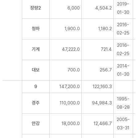
2019-
장량2
6,000
4,504.2
01-30
2016-
청하
1,900.0
1,180.2
02-25
2016-
기계
47,222.0
721.4
02-25
2014-
대보
700.0
256.7
01-30
9
147,200.0
122,160.3
1995-
경주
110,000.0
94,984.3
08-28
2005-
안강
18,000.0
12,466.7
03-31