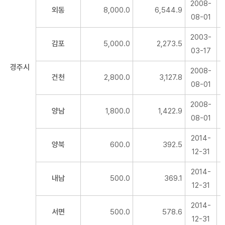
2008-
외동
8,000.0
6,544.9
08-01
2003-
감포
5,000.0
2,273.5
03-17
경주시
2008-
건천
2,800.0
3,127.8
08-01
2008-
양남
1,800.0
1,422.9
08-01
2014-
양북
600.0
392.5
12-31
2014-
내남
500.0
369.1
12-31
2014-
서면
500.0
578.6
12-31