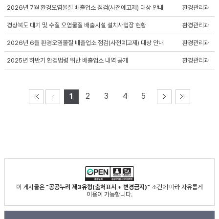
2026년 7월 환경오염물질 배출업소 점검(사전예고제) 대상 안내
환경관리과
경상북도 대기 및 수질 오염물질 배출시설 설치사업장 현황
환경관리과
2026년 6월 환경오염물질 배출업소 점검(사전예고제) 대상 안내
환경관리과
2025년 하반기 환경법령 위반 배출업소 내역 공개
환경관리과
2
3
4
5
1
이 게시물은
"공공누리 제3유형(출처표시 + 변경금지)"
조건에 따라 자유롭게
이용이 가능합니다.