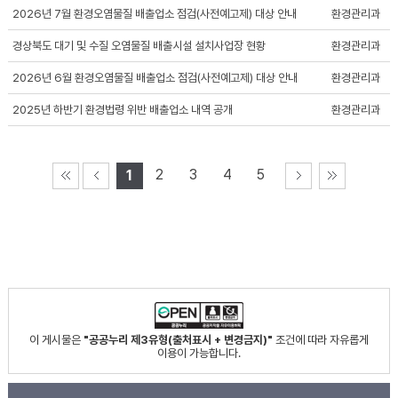
2026년 7월 환경오염물질 배출업소 점검(사전예고제) 대상 안내
환경관리과
경상북도 대기 및 수질 오염물질 배출시설 설치사업장 현황
환경관리과
2026년 6월 환경오염물질 배출업소 점검(사전예고제) 대상 안내
환경관리과
2025년 하반기 환경법령 위반 배출업소 내역 공개
환경관리과
2
3
4
5
1
이 게시물은
"공공누리 제3유형(출처표시 + 변경금지)"
조건에 따라 자유롭게
이용이 가능합니다.