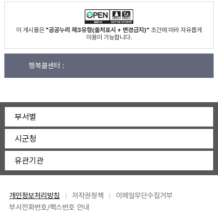
이 게시물은
"공공누리 제3유형(출처표시 + 변경금지)"
조건에 따라 자유롭게
이용이 가능합니다.
행복콜센터 :
부서별
시군청
유관기관
개인정보처리방침
저작권정책
이메일무단수집거부
부서전화번호/팩스번호 안내