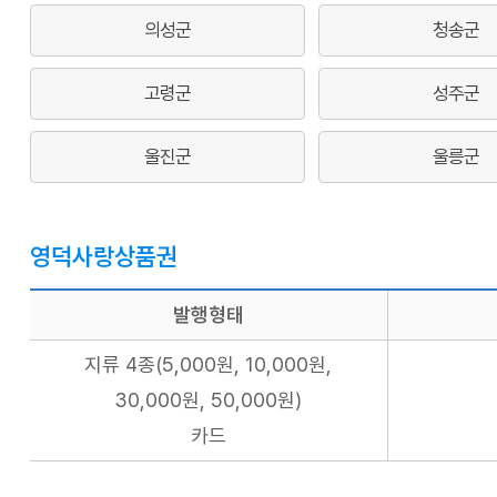
의성군
청송군
고령군
성주군
울진군
울릉군
영덕사랑상품권
발행형태
지류 4종(5,000원, 10,000원,
30,000원, 50,000원)
카드