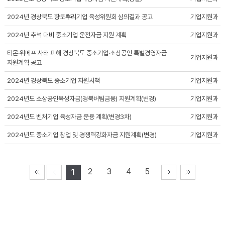
2024년 경상북도 향토뿌리기업 육성위원회 심의결과 공고
기업지원과
2024년 추석 대비 중소기업 운전자금 지원 계획
기업지원과
티몬·위메프 사태 피해 경상북도 중소기업·소상공인 특별경영자금
기업지원과
지원계획 공고
2024년 경상북도 중소기업 지원시책
기업지원과
2024년도 소상공인육성자금(경북버팀금융) 지원계획(변경)
기업지원과
2024년도 벤처기업 육성자금 운용 계획(변경3차)
기업지원과
2024년도 중소기업 창업 및 경쟁력강화자금 지원계획(변경)
기업지원과
2
3
4
5
1