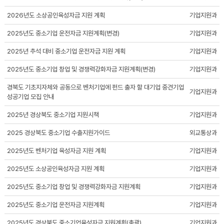
2026년도 소상공인육성자금 지원 계획
기업지원과
2025년도 중소기업 운전자금 지원계획(변경)
기업지원과
2025년 추석 대비 중소기업 운전자금 지원 계획
기업지원과
2025년도 중소기업 창업 및 경쟁력강화자금 지원계획(변경)
기업지원과
경북도 기초지자체와 공동으로 벤처기업에 펀드 출자 할 대기업 중견기업
기업지원과
성공기업 모집 안내
2025년 경상북도 중소기업 지원시책
기업지원과
2025 경상북도 중소기업 수출지원가이드
외교통상과
2025년도 벤처기업 육성자금 지원 계획
기업지원과
2025년도 소상공인육성자금 지원 계획
기업지원과
2025년도 중소기업 창업 및 경쟁력강화자금 지원계획
기업지원과
2025년도 중소기업 운전자금 지원계획
기업지원과
2025년도 경상북도 중소기업육성자금 지원계획(총괄)
기업지원과