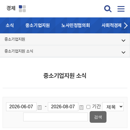
경제
소식
중소기업지원
노사민정협의회
사회적경제기업
중소기업지원
중소기업지원 소식
중소기업지원 소식
기간
-