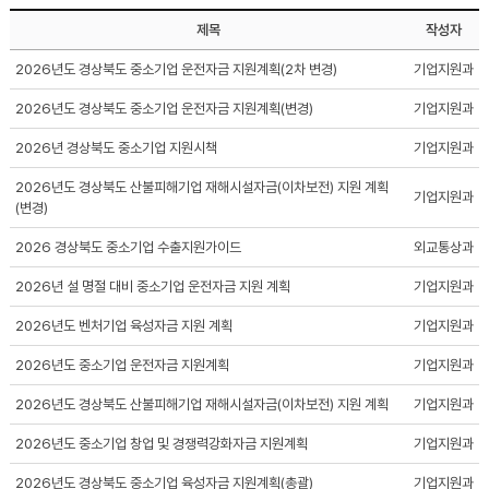
제목
작성자
2026년도 경상북도 중소기업 운전자금 지원계획(2차 변경)
기업지원과
2026년도 경상북도 중소기업 운전자금 지원계획(변경)
기업지원과
2026년 경상북도 중소기업 지원시책
기업지원과
2026년도 경상북도 산불피해기업 재해시설자금(이차보전) 지원 계획
기업지원과
(변경)
2026 경상북도 중소기업 수출지원가이드
외교통상과
2026년 설 명절 대비 중소기업 운전자금 지원 계획
기업지원과
2026년도 벤처기업 육성자금 지원 계획
기업지원과
2026년도 중소기업 운전자금 지원계획
기업지원과
2026년도 경상북도 산불피해기업 재해시설자금(이차보전) 지원 계획
기업지원과
2026년도 중소기업 창업 및 경쟁력강화자금 지원계획
기업지원과
2026년도 경상북도 중소기업 육성자금 지원계획(총괄)
기업지원과