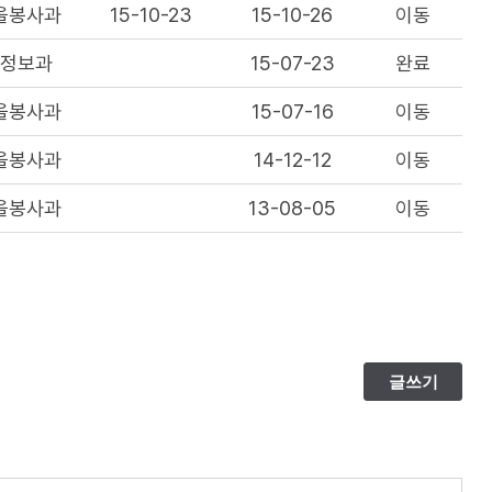
을봉사과
15-10-23
15-10-26
이동
지정보과
15-07-23
완료
을봉사과
15-07-16
이동
을봉사과
14-12-12
이동
을봉사과
13-08-05
이동