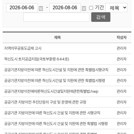
기간
-
제목
작성자
지역의무공동도급제 고시
관리자
혁신도시 토지공급지침(국토부훈령 644호)
관리자
공공기관지방이전에 따른 혁신도시건설 및 지원에 관한 특별법시행규칙
관리자
공공기관지방이전에 따른 혁신도시건설 및 지원에 관한 특별법시행령
관리자
공공기관지방이전에따른혁신도시건설및지원에관한특별법.hwp
관리자
공공기관 지방이전 추진단등의 구성 및 운영에 관한 규정
관리자
공공기관 지방이전에 따른 혁신도시 건설 및 지원에 관한 시행규칙
관리자
공공기관 지방이전에 따른 혁신도시 건설 및 지원에 관한 특별법 시행령
관리자