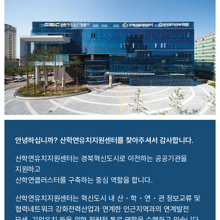
안녕하십니까? 산학연유치지원센터를 찾아주셔서 감사합니다.
산학연유치지원센터는 경북혁신도시로 이전하는 공공기관을
지원하고
산학연클러스터를 구축하는 중심 역할을 합니다.
산학연유치지원센터는 혁신도시 내 산・학・연・관 정보교류 및
협력네트워크 강화전력산업과 연계한 인근지역과의 연계발전
모색, 기업유치 등을 위한 전략적 통로 역할을 수행하고 있습니다.