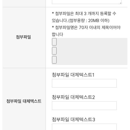
* 첨부파일은 최대 3 개까지 등록할 수
있습니다.(첨부용량 : 20MB 이하)
* 첨부파일명은 70자 이내의 제목이어야
합니다
첨부파일
첨부파일 대체텍스트1
첨부파일 대체텍스트2
첨부파일 대체텍스트
첨부파일 대체텍스트3