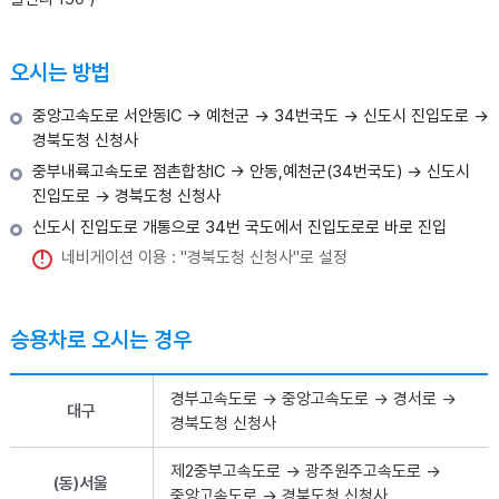
오시는 방법
중앙고속도로 서안동IC → 예천군 → 34번국도 → 신도시 진입도로 →
경북도청 신청사
중부내륙고속도로 점촌합창IC → 안동,예천군(34번국도) → 신도시
진입도로 → 경북도청 신청사
신도시 진입도로 개통으로 34번 국도에서 진입도로로 바로 진입
네비게이션 이용 : "경북도청 신청사"로 설정
승용차로 오시는 경우
경부고속도로 → 중앙고속도로 → 경서로 →
대구
경북도청 신청사
제2중부고속도로 → 광주원주고속도로 →
(동)서울
중앙고속도로 → 경북도청 신청사