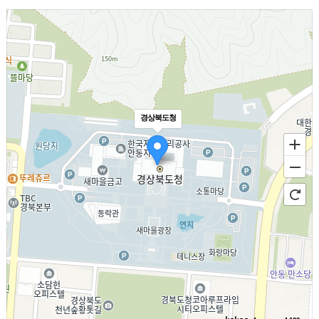
경상북도청