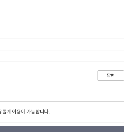
답변
유롭게 이용이 가능합니다.