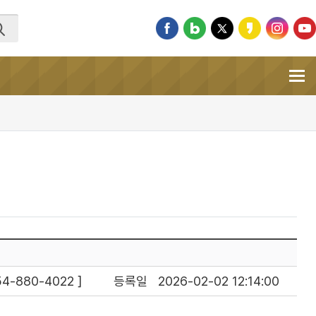
-880-4022 ]
등록일
2026-02-02 12:14:00