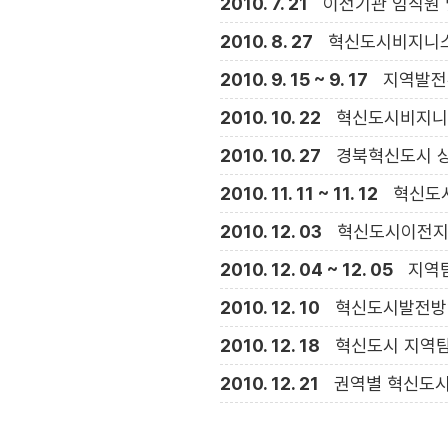
2010. 7. 21
이전기관 임직원 
2010. 8. 27
혁신도시비지니스
2010. 9. 15 ~ 9. 17
지역발전
2010. 10. 22
혁신도시비지니
2010. 10. 27
경북혁신도시 상
2010. 11. 11 ~ 11. 12
혁신도
2010. 12. 03
혁신도시이전지
2010. 12. 04 ~ 12. 05
지역탐
2010. 12. 10
혁신도시발전방
2010. 12. 18
혁신도시 지역탐
2010. 12. 21
권역별 혁신도시