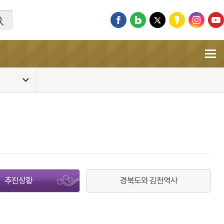
추진상황
경북도와 김천역사