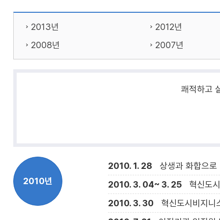
2013년
2012년
2008년
2007년
쾌적하고 
2010. 1. 28
상생과 화합으로 
2010년
2010. 3. 04~ 3. 25
혁신도시
2010. 3. 30
혁신도시비지니스