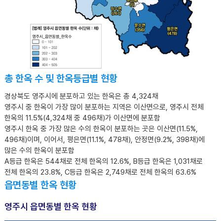
총 한옥 수 및 한옥등급별 현황
경상북도 영주시에 분포하고 있는 한옥은 총 4,324채
영주시 중 한옥이 가장 많이 분포하는 지역은 이산면으로, 영주시 전체
한옥의 11.5%(4,324채 중 496채)가 이산면에 분포함
영주시 한옥 중 가장 많은 수의 한옥이 분포하는 곳은 이산면(11.5%,
496채)이며, 이어서, 평은면(11.1%, 478채), 안정면(9.2%, 398채)에
많은 수의 한옥이 분포함
A등급 한옥은 544채로 전체 한옥의 12.6%, B등급 한옥은 1,031채로
전체 한옥의 23.8%, C등급 한옥은 2,749채로 전체 한옥의 63.6%
읍면동별 한옥 현황
영주시 읍면동별 한옥 현황