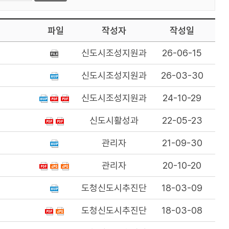
파일
작성자
작성일
신도시조성지원과
26-06-15
신도시조성지원과
26-03-30
신도시조성지원과
24-10-29
신도시활성과
22-05-23
관리자
21-09-30
관리자
20-10-20
도청신도시추진단
18-03-09
도청신도시추진단
18-03-08