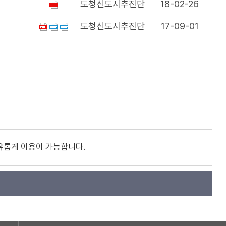
도청신도시추진단
18-02-26
도청신도시추진단
17-09-01
유롭게 이용이 가능합니다.