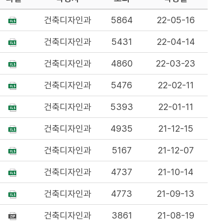
건축디자인과
5864
22-05-16
건축디자인과
5431
22-04-14
건축디자인과
4860
22-03-23
건축디자인과
5476
22-02-11
건축디자인과
5393
22-01-11
건축디자인과
4935
21-12-15
건축디자인과
5167
21-12-07
건축디자인과
4737
21-10-14
건축디자인과
4773
21-09-13
건축디자인과
3861
21-08-19