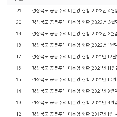
21
경상북도 공동주택 미분양 현황(2022년 4월
20
경상북도 공동주택 미분양 현황(2022년 3월
19
경상북도 공동주택 미분양 현황(2022년 2월말
18
경상북도 공동주택 미분양 현황(2022년 1월말
17
경상북도 공동주택 미분양 현황(2021년 12월
16
경상북도 공동주택 미분양 현황(2021년 11월
15
경상북도 공동주택 미분양 현황(2021년 10월
14
경상북도 공동주택 미분양 현황(2021년 9월말
13
경상북도 공동주택 미분양 현황(2021년 8월말
12
경상북도 공동주택 미분양 현황(2017년 1월 ~