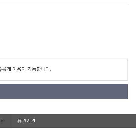
유롭게 이용이 가능합니다.
유관기관