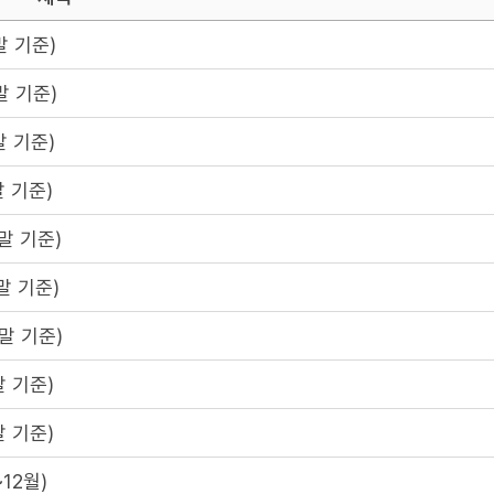
말 기준)
말 기준)
 기준)
 기준)
말 기준)
말 기준)
말 기준)
 기준)
 기준)
12월)