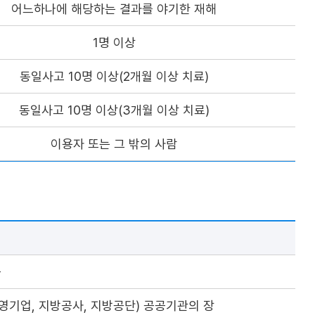
어느하나에 해당하는 결과를 야기한 재해
1명 이상
동일사고 10명 이상(2개월 이상 치료)
동일사고 10명 이상(3개월 이상 치료)
이용자 또는 그 밖의 사람
등
영기업, 지방공사, 지방공단) 공공기관의 장