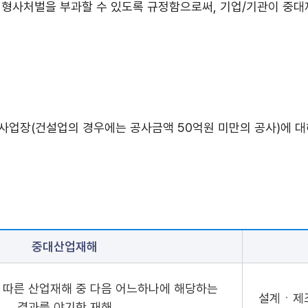
 형사처벌을 부과할 수 있도록 규정함으로써, 기업/기관이 중
업장(건설업의 경우에는 공사금액 50억원 미만의 공사)에 대해서는
중대산업재해
따른 산업재해 중 다음 어느하나에 해당하는
설계ㆍ제조
결과를 야기한 재해