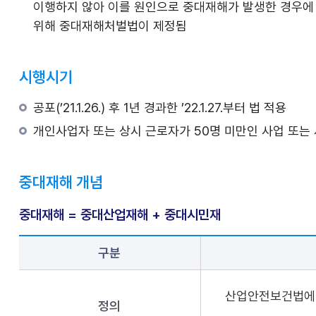
이행하지 않아 이를 원인으로 중대재해가 발생한 경우에
위해 중대재해처벌법이 제정됨
시행시기
공포(’21.1.26.) 후 1년 경과한 ’22.1.27.부터 법 적용
개인사업자 또는 상시 근로자가 50명 미만인 사업 또는 사
중대재해 개념
중대재해 = 중대산업재해 + 중대시민재
구분
산업안전보건법에 
정의