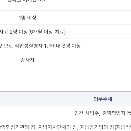
1명 이상
사고 2명 이상(6개월 이상 치료)
인으로 직업성질병자 1년이내 3명 이상
종사자
의무주체
민간 사업주, 경영책임자 
중앙행정기관의 장, 지방자치단체의 장, 지방공기업의 장(지방직